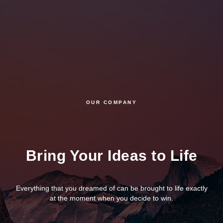
OUR COMPANY
Bring Your Ideas to Life
Everything that you dreamed of can be brought to life exactly
at the moment when you decide to win.