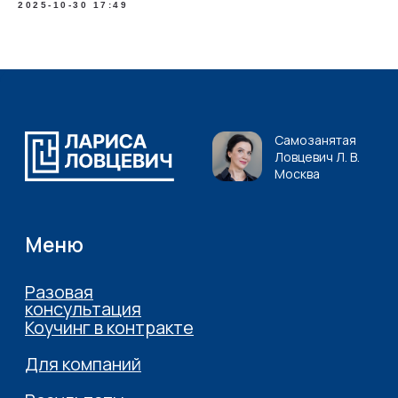
2025-10-30 17:49