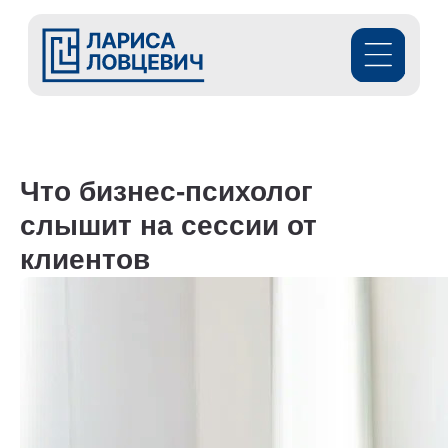
Что бизнес-психолог
слышит на сессии от
клиентов