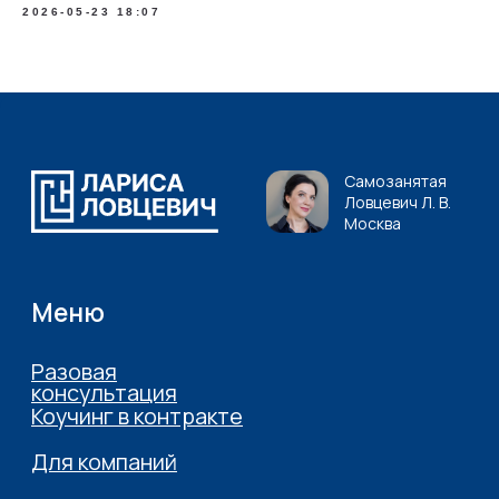
2026-05-23 18:07