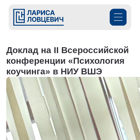
Доклад на II Всероссийской
конференции «Психология
коучинга» в НИУ ВШЭ