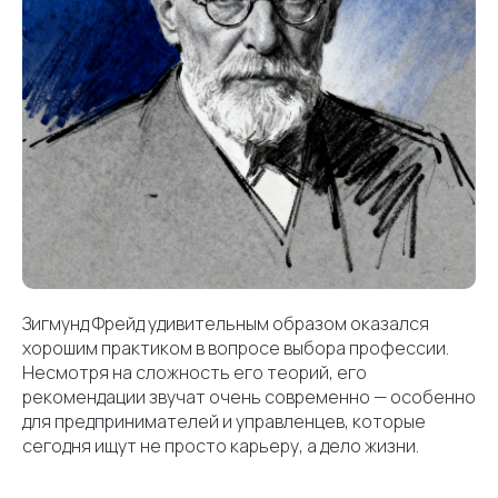
Зигмунд Фрейд удивительным образом оказался
хорошим практиком в вопросе выбора профессии.
Несмотря на сложность его теорий, его
рекомендации звучат очень современно — особенно
для предпринимателей и управленцев, которые
сегодня ищут не просто карьеру, а дело жизни.