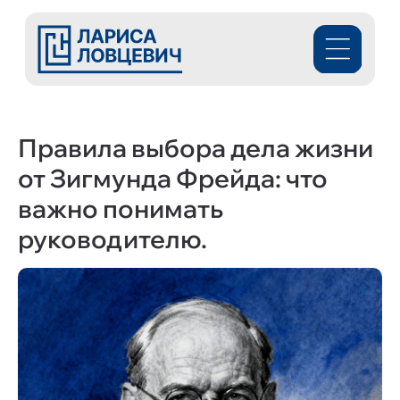
Правила выбора дела жизни
от Зигмунда Фрейда: что
важно понимать
руководителю.