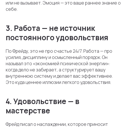
или не вызывает. Эмоция — это ваше раннее знание о
себе.
3. Работа — не источник
постоянного удовольствия
По Фрейду, это не про счастье 24/7. Работа — про
усилия, дисциплину и осмысленный порядок. Он
называл это «экономией психической энергии»:
когда дело не забирает, а структурирует вашу
внутреннюю систему и делает вас эффективнее.
Это куда ценнее иллюзии легкого удовольствия.
4. Удовольствие — в
мастерстве
Фрейд писал о наслаждении, которое приносит